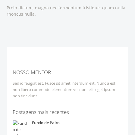
Proin dictum, magna nec fermentum tristique, quam nulla
rhoncus nulla.
NOSSO MENTOR
Sed id feugiat est. Fusce sit amet interdum elit. Nunc a est
non libero commodo elementum vel non felis eget ipsum
non tincidunt.
Postagens mais recentes
Fundo de Palco