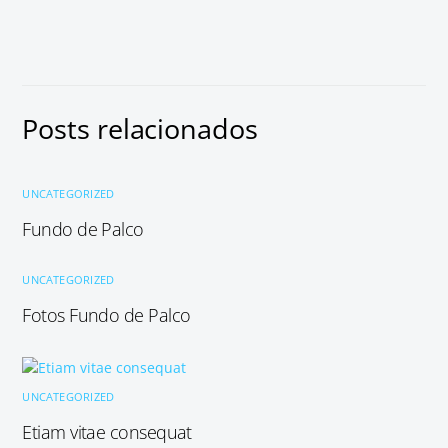
Posts relacionados
UNCATEGORIZED
Fundo de Palco
UNCATEGORIZED
Fotos Fundo de Palco
UNCATEGORIZED
Etiam vitae consequat