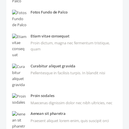
Fotos Fundo de Palco
Etiam vitae consequat
Proin dictum, magna nec fermentum tristique,
quam
Curabitur aliquet gravida
Pellentesque in facilisis turpis. In blandit nisi
Proin sodales
Maecenas dignissim dolor nec nibh ultricies, nec
Aenean sit pharetra
Praesent aliquet lorem enim, quis suscipit orci