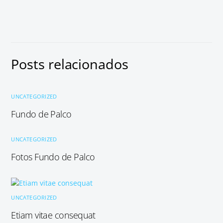
Posts relacionados
UNCATEGORIZED
Fundo de Palco
UNCATEGORIZED
Fotos Fundo de Palco
UNCATEGORIZED
Etiam vitae consequat