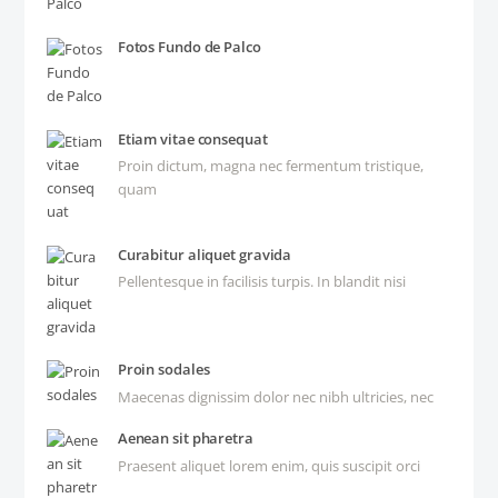
Fotos Fundo de Palco
Etiam vitae consequat
Proin dictum, magna nec fermentum tristique,
quam
Curabitur aliquet gravida
Pellentesque in facilisis turpis. In blandit nisi
Proin sodales
Maecenas dignissim dolor nec nibh ultricies, nec
Aenean sit pharetra
Praesent aliquet lorem enim, quis suscipit orci