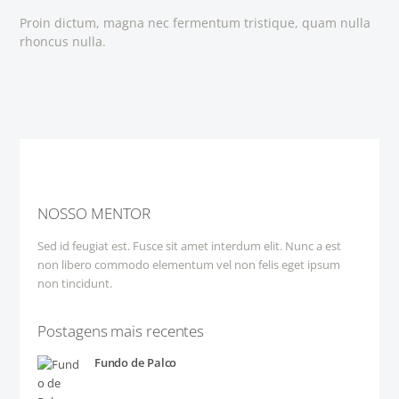
Proin dictum, magna nec fermentum tristique, quam nulla
rhoncus nulla.
NOSSO MENTOR
Sed id feugiat est. Fusce sit amet interdum elit. Nunc a est
non libero commodo elementum vel non felis eget ipsum
non tincidunt.
Postagens mais recentes
Fundo de Palco